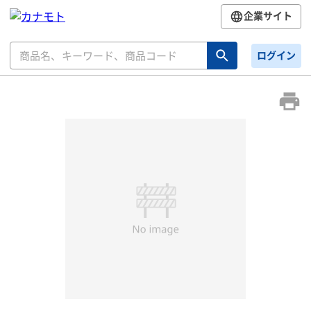
企業サイト
ログイン