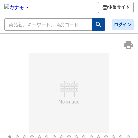
企業サイト
ログイン