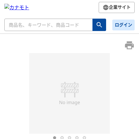
企業サイト
ログイン