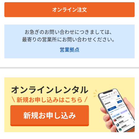
がございます。詳しい仕様につきましては、最寄の営業所までお問い合わせ下さ
い。
オンライン注文
商品説明・特徴
お急ぎのお問い合わせにつきましては、
光センサーで暗くなったら通電、明るくなったら遮断します。
最寄りの営業所にお問い合わせください。
150Lxを境にON/OFF 防雨仕様
営業拠点
印刷用ページ