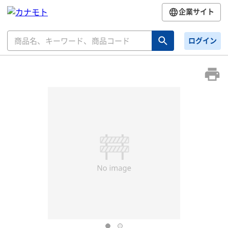
企業サイト
ログイン