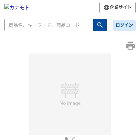
企業サイト
ログイン