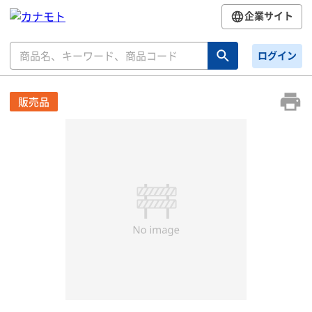
企業サイト
ログイン
販売品