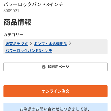
パワーロックバンド3インチ
8009021
商品情報
カテゴリー
販売品を探す
ポンプ・水処理用品
パワーロックバンド3インチ
印刷用ページ
オンライン注文
お急ぎのお問い合わせにつきましては、