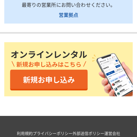
最寄りの営業所にお問い合わせください。
営業拠点
利用規約
プライバシーポリシー
外部送信ポリシー
運営会社