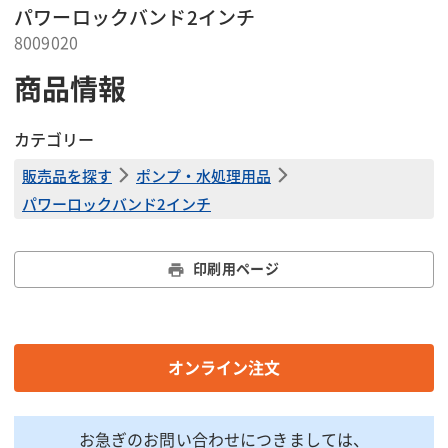
パワーロックバンド2インチ
8009020
商品情報
カテゴリー
販売品を探す
ポンプ・水処理用品
パワーロックバンド2インチ
印刷用ページ
オンライン注文
お急ぎのお問い合わせにつきましては、