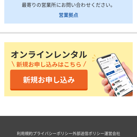
最寄りの営業所にお問い合わせください。
営業拠点
利用規約
プライバシーポリシー
外部送信ポリシー
運営会社