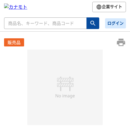
企業サイト
ログイン
販売品