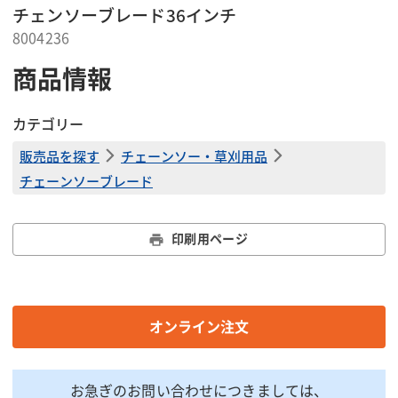
チェンソーブレード36インチ
8004236
商品情報
カテゴリー
販売品を探す
チェーンソー・草刈用品
チェーンソーブレード
印刷用ページ
オンライン注文
お急ぎのお問い合わせにつきましては、