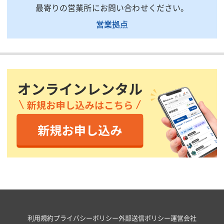
最寄りの営業所にお問い合わせください。
営業拠点
利用規約
プライバシーポリシー
外部送信ポリシー
運営会社