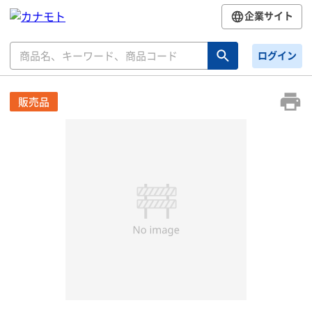
企業サイト
ログイン
販売品