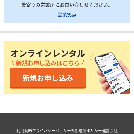
最寄りの営業所にお問い合わせください。
営業拠点
利用規約
プライバシーポリシー
外部送信ポリシー
運営会社