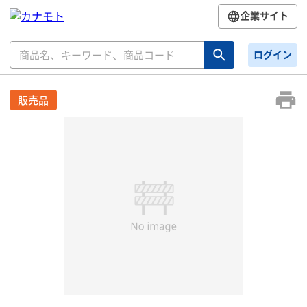
企業サイト
ログイン
販売品