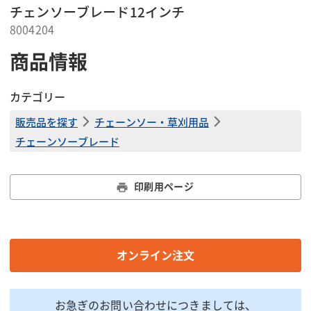
チェンソーブレード12インチ
8004204
商品情報
カテゴリー
販売品を探す
チェーンソー・草刈用品
チェーンソーブレード
印刷用ページ
オンライン注文
お急ぎのお問い合わせにつきましては、