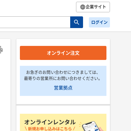
企業サイト
ログイン
オンライン注文
お急ぎのお問い合わせにつきましては、
最寄りの営業所にお問い合わせください。
営業拠点