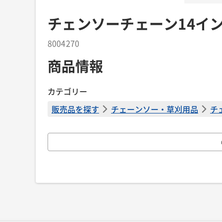
チェンソーチェーン14イ
8004270
商品情報
カテゴリー
販売品を探す
チェーンソー・草刈用品
チ