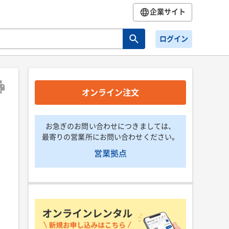
企業サイト
ログイン
オンライン注文
お急ぎのお問い合わせにつきましては、
最寄りの営業所にお問い合わせください。
営業拠点