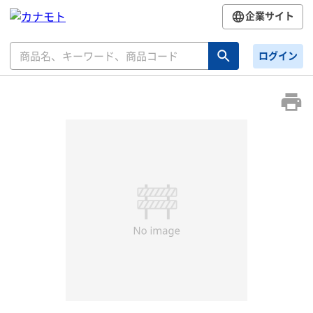
企業サイト
ログイン