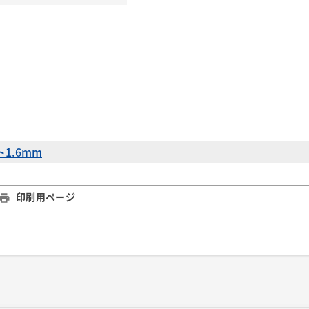
1.6mm
印刷用ページ