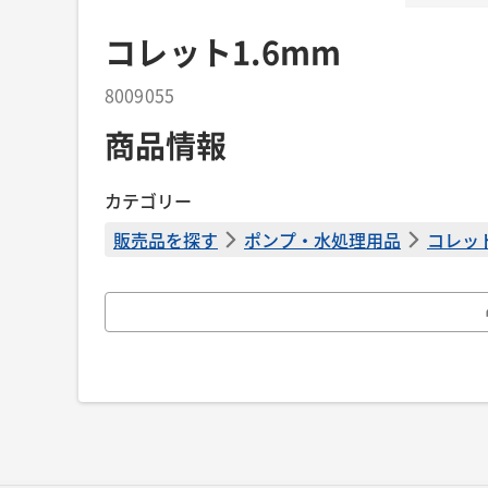
コレット1.6mm
8009055
商品情報
カテゴリー
販売品を探す
ポンプ・水処理用品
コレット