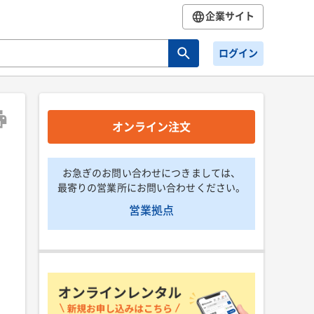
企業サイト
ログイン
オンライン注文
お急ぎのお問い合わせにつきましては、
最寄りの営業所にお問い合わせください。
営業拠点