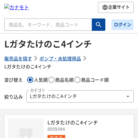
企業サイト
ログイン
Lガタたけのこ4インチ
販売品を探す
ポンプ・水処理用品
Lガタたけのこ4インチ
並び替え
人気順
商品名順
商品コード順
カテゴリ
絞り込み
Lガタたけのこ4インチ
Lガタたけのこ4インチ
8009044