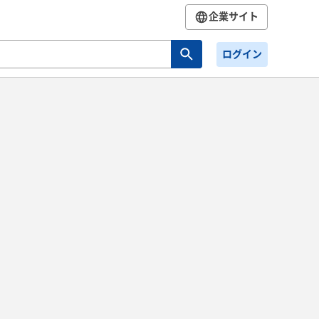
企業サイト
ログイン