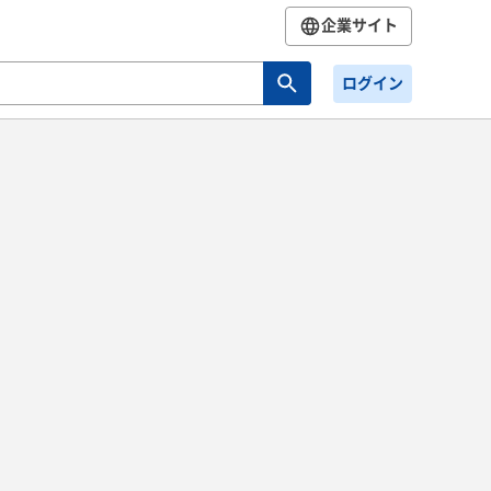
企業サイト
ログイン