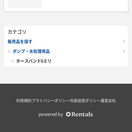
カテゴリ
販売品を探す
ポンプ・水処理用品
ホースバンド6ミリ
利用規約
プライバシーポリシー
外部送信ポリシー
運営会社
powered by