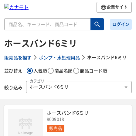
企業サイト
ログイン
ホースバンド6ミリ
ホースバンド6ミリ
販売品を探す
ポンプ・水処理用品
並び替え
人気順
商品名順
商品コード順
カテゴリ
絞り込み
ホースバンド6ミリ
ホースバンド6ミリ
8009018
販売品