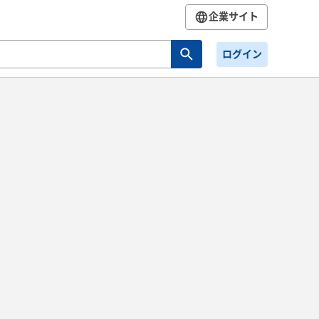
企業サイト
ログイン