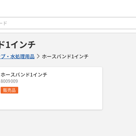
ド1インチ
ンプ・水処理用品
ホースバンド1インチ
ホースバンド1インチ
8009009
販売品