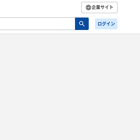
企業サイト
ログイン