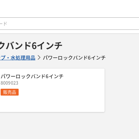
クバンド6インチ
ンプ・水処理用品
パワーロックバンド6インチ
パワーロックバンド6インチ
8009023
販売品