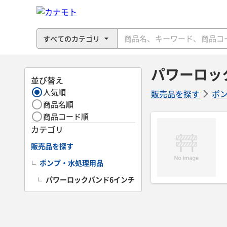
パワーロッ
並び替え
人気順
販売品を探す
ポ
商品名順
商品コード順
カテゴリ
販売品を探す
ポンプ・水処理用品
パワーロックバンド6インチ