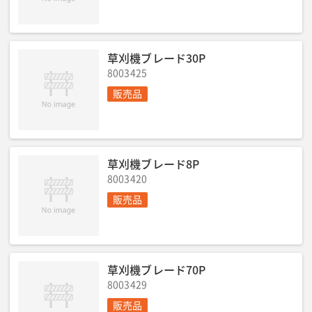
草刈機ブレード30P
8003425
販売品
草刈機ブレード8P
8003420
販売品
草刈機ブレード70P
8003429
販売品