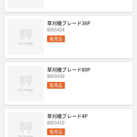
草刈機ブレード36P
8003424
販売品
草刈機ブレード80P
8003430
販売品
草刈機ブレード4P
8003410
販売品