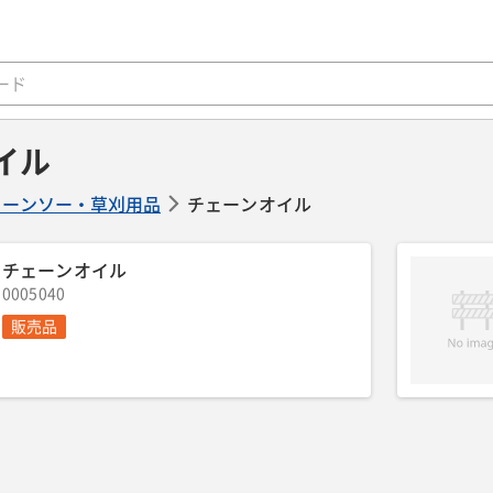
イル
ェーンソー・草刈用品
チェーンオイル
チェーンオイル
0005040
販売品