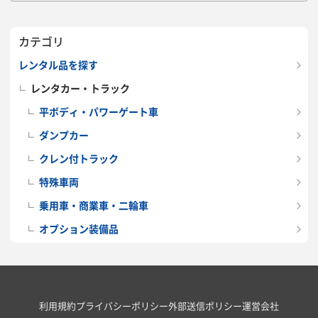
カテゴリ
レンタル品を探す
レンタカー・トラック
平ボディ・パワーゲート車
ダンプカー
クレン付トラック
特殊車両
乗用車・商業車・二輪車
オプション装備品
利用規約
プライバシーポリシー
外部送信ポリシー
運営会社