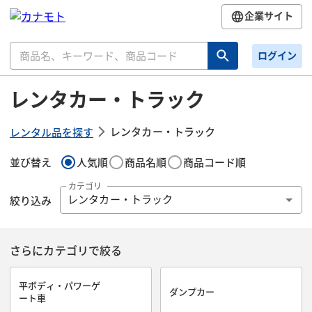
企業サイト
ログイン
レンタカー・トラック
レンタカー・トラック
レンタル品を探す
並び替え
人気順
商品名順
商品コード順
カテゴリ
絞り込み
レンタカー・トラック
さらにカテゴリで絞る
平ボディ・パワーゲ
ダンプカー
ート車