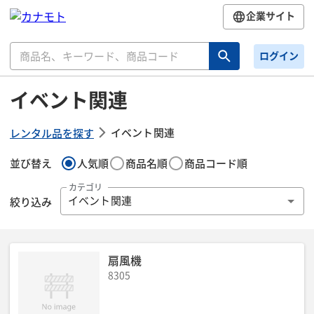
企業サイト
ログイン
イベント関連
イベント関連
レンタル品を探す
並び替え
人気順
商品名順
商品コード順
カテゴリ
絞り込み
イベント関連
扇風機
8305