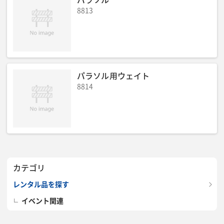
8813
パラソル用ウェイト
8814
カテゴリ
レンタル品を探す
イベント関連