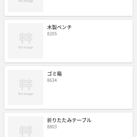
木製ベンチ
8205
ゴミ箱
8634
折りたたみテーブル
8803