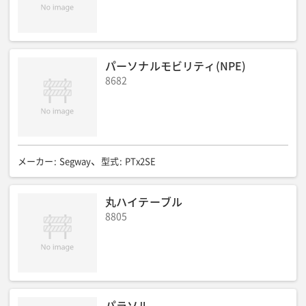
パーソナルモビリティ(NPE)
8682
メーカー
:
Segway
型式
:
PTx2SE
丸ハイテーブル
8805
パラソル